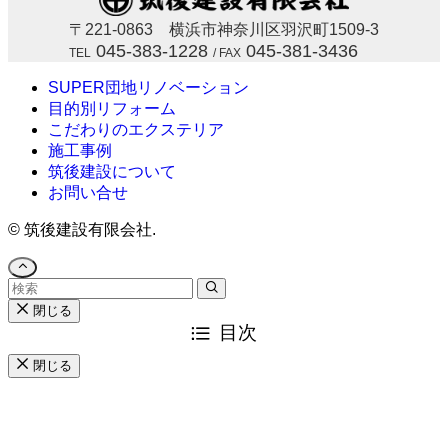
〒221-0863 横浜市神奈川区羽沢町1509-3
045-383-1228
045-381-3436
TEL
/ FAX
SUPER団地リノベーション
目的別リフォーム
こだわりのエクステリア
施工事例
筑後建設について
お問い合せ
©
筑後建設有限会社.
閉じる
目次
閉じる