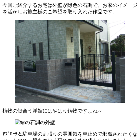
今回ご紹介するお宅は外壁が緑色の石調で、お家のイメージ
を活かしお施主様のご希望を取り入れた作品です。
植物の似合う洋館にはやはり鋳物ですよね～
ｱﾌﾟﾛｰﾁと駐車場の乱張りの雰囲気を車止めで邪魔されたくな