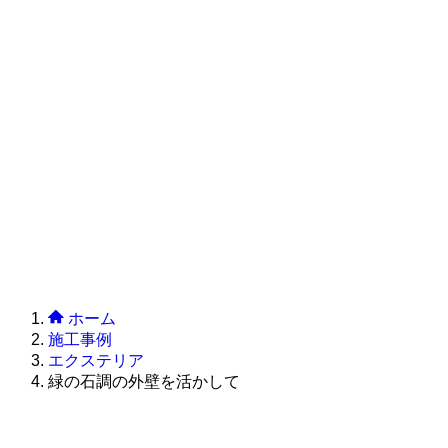
ホーム
施工事例
エクステリア
緑の石調の外壁を活かして