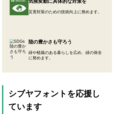
気候変動に具体的な対策を
災害対策のための技術向上に努めます。
陸の豊かさも守ろう
緑や植栽のある暮らしを広め、緑の保全
に努めます。
シブヤフォントを応援し
ています