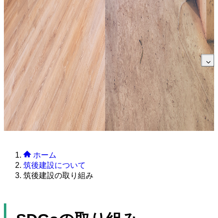
ホーム
筑後建設について
筑後建設の取り組み