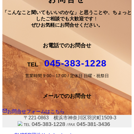
「こんなこと聞いてもいいのかな」と思うことや、ちょっと
したご相談でも大歓迎です
！
ぜひお気軽にお問合せください。
お電話でのお問合せ
045-383-1228
TEL
営業時間 9:00～17:00 / 定休日 日曜・祝祭日
メールでのお問合せ
お問合せフォームはこちら
〒221-0863 横浜市神奈川区羽沢町1509-3
045-383-1228
045-381-3436
TEL
/ FAX