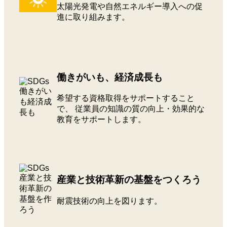
太陽光発電や自然エネルギー導入への促
進に取り組みます。
働きがいも、経済成長も
希望する資格取得をサポートすること
で、 従業員の知識の質の向上・効果的な
教育をサポートします。
産業と技術革新の基盤をつくろう
耐震技術の向上を図ります。