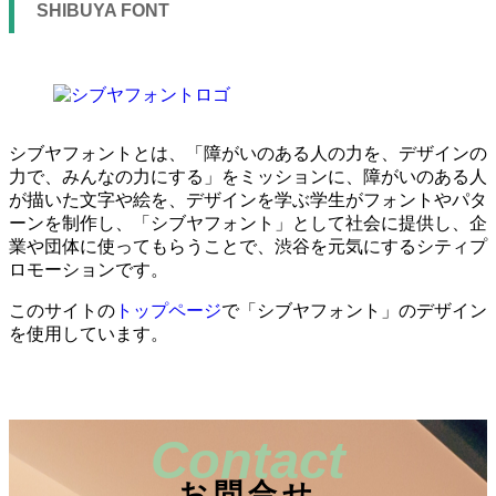
SHIBUYA FONT
シブヤフォントとは、「障がいのある人の力を、デザインの
力で、みんなの力にする」をミッションに、障がいのある人
が描いた文字や絵を、デザインを学ぶ学生がフォントやパタ
ーンを制作し、「シブヤフォント」として社会に提供し、企
業や団体に使ってもらうことで、渋谷を元気にするシティプ
ロモーションです。
このサイトの
トップページ
で「シブヤフォント」のデザイン
を使用しています。
お問合せ