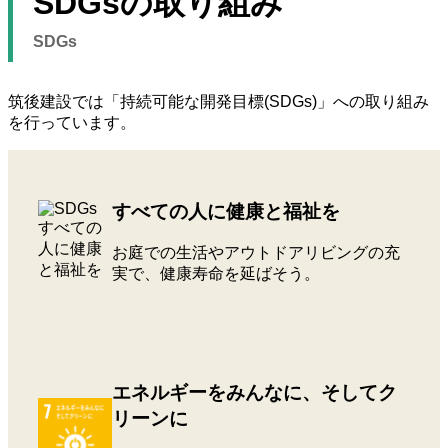
SDGsの取り組み
SDGs
筑後建設では「持続可能な開発目標(SDGs)」への取り組み
を行っています。
すべての人に健康と福祉を
お庭での生活やアウトドアリビングの充
実で、健康寿命を延ばそう。
エネルギーをみんなに、そしてク
リーンに