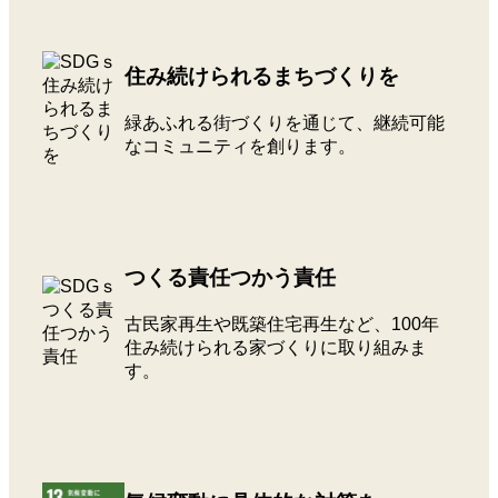
住み続けられるまちづくりを
緑あふれる街づくりを通じて、継続可能
なコミュニティを創ります。
つくる責任つかう責任
古民家再生や既築住宅再生など、100年
住み続けられる家づくりに取り組みま
す。